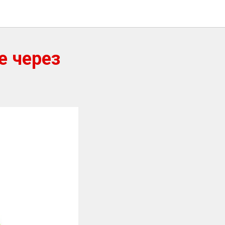
е через