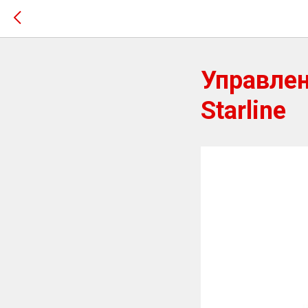
Управлен
Starline