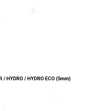
R / HYDRO / HYDRO ECO (5mm)