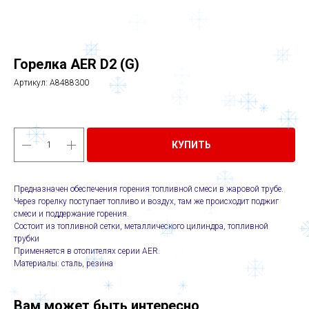
Горелка AER D2 (G)
Артикул:
A8488300
КУПИТЬ
Предназначен обеспечения горения топливной смеси в жаровой трубе.
Через горелку поступает топливо и воздух, там же происходит поджиг
смеси и поддержание горения.
Состоит из топливной сетки, металлического цилиндра, топливной
трубки
Применяется в отопителях серии AER.
Материалы: сталь, резина
Вам может быть интересно