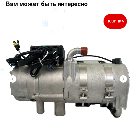
Вам может быть интересно
НОВИНКА