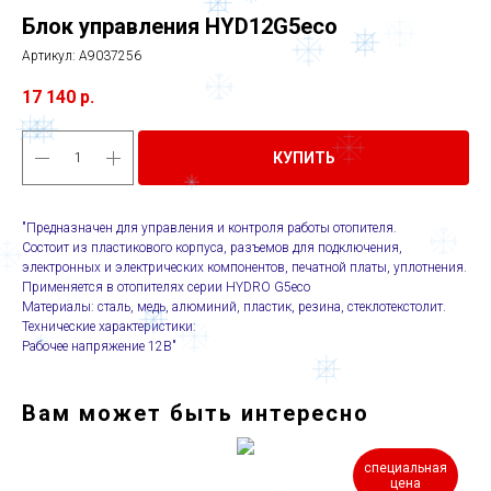
Блок управления HYD12G5eco
Артикул:
A9037256
17 140
р.
КУПИТЬ
"Предназначен для управления и контроля работы отопителя.
Состоит из пластикового корпуса, разъемов для подключения,
электронных и электрических компонентов, печатной платы, уплотнения.
Применяется в отопителях серии HYDRO G5eco
Материалы: сталь, медь, алюминий, пластик, резина, стеклотекстолит.
Технические характеристики:
Рабочее напряжение 12В"
Вам может быть интересно
специальная
цена