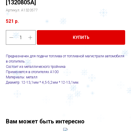
[1320805A]
Артикул:
A1320577
521
р.
КУПИТЬ
Предназначен для подачи топлива от топливной магистрали автомобиля
в отопитель
Состоит из металлического тройника
Применяется в отопителях А100
Материалы: металл
Диаметр: 12-13,1мм * 4,5-5,2мм * 12-13,1мм.
Вам может быть интересно