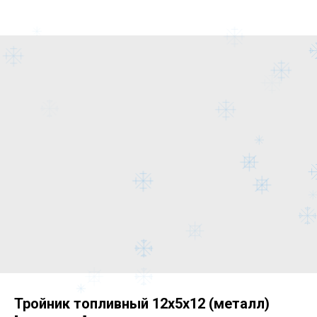
Тройник топливный 12х5х12 (металл)