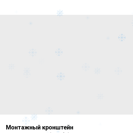
Монтажный кронштейн