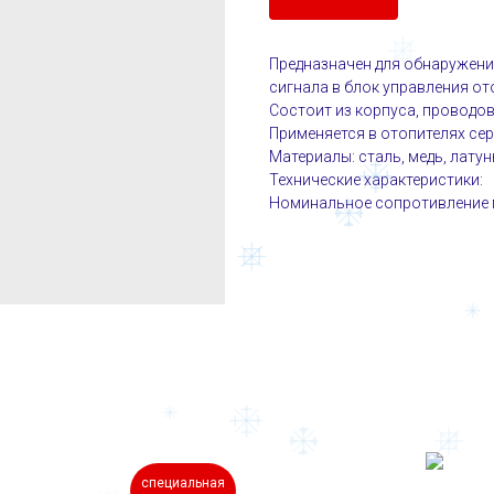
Предназначен для обнаружени
сигнала в блок управления от
Состоит из корпуса, проводов
Применяется в отопителях се
Материалы: сталь, медь, латунь
Технические характеристики:
Номинальное сопротивление пр
специальная