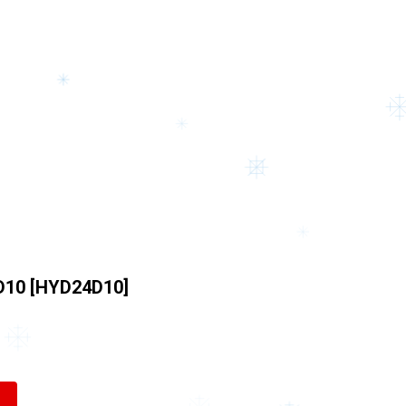
D10 [HYD24D10]