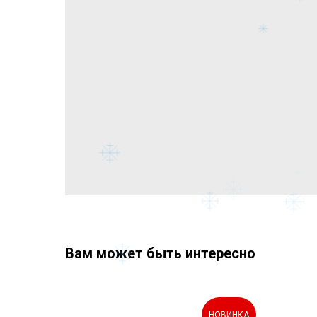
Вам может быть интересно
2 года
НОВИНКА