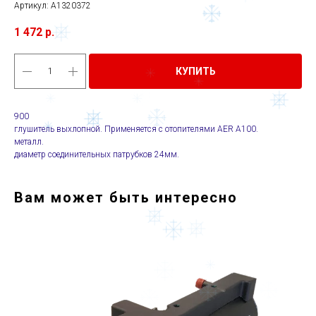
Артикул:
A1320372
1 472
р.
КУПИТЬ
900
глушитель выхлопной. Применяется с отопителями AER А100.
металл.
диаметр соединительных патрубков 24мм.
Вам может быть интересно