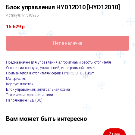
Блок управления HYD12D10 [HYD12D10]
Артикул:
A1318925
15 629
р.
Нет в наличии
Предназначен для управления алгоритмами работы отопителя
Состоит из корпуса, уплотнений, интегральной схемы
Применяется в отопителях серии HYDRO D10 10 кВт
Материалы:
Корпус: пластик
Блок управления: интегральная схема
Технические характеристики:
Напряжение 12В (DC)
Вам может быть интересно
2 года