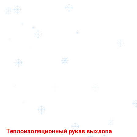
Теплоизоляционный рукав выхлопа