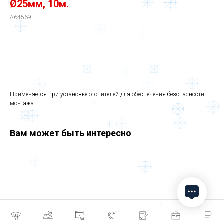
Ø25мм, 10м.
A64569
КУПИТЬ
Применяется при установке отопителей для обеспечения безопасности
монтажа
Вам может быть интересно