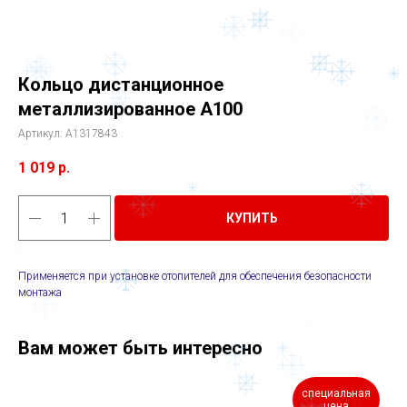
Кольцо дистанционное
металлизированное А100
Артикул:
A1317843
1 019
р.
КУПИТЬ
Применяется при установке отопителей для обеспечения безопасности
монтажа
Вам может быть интересно
специальная
цена